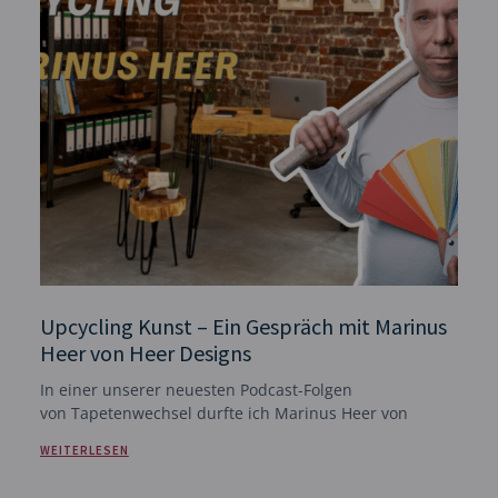
Upcycling Kunst – Ein Gespräch mit Marinus
Heer von Heer Designs
In einer unserer neuesten Podcast-Folgen
von Tapetenwechsel durfte ich Marinus Heer von
WEITERLESEN