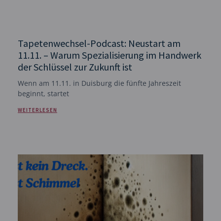
Tapetenwechsel-Podcast: Neustart am
11.11. – Warum Spezialisierung im Handwerk
der Schlüssel zur Zukunft ist
Wenn am 11.11. in Duisburg die fünfte Jahreszeit
beginnt, startet
WEITERLESEN