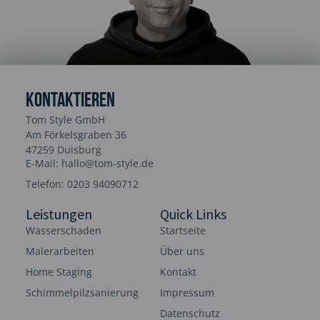
Kontaktieren
Tom Style GmbH
Am Förkelsgraben 36
47259 Duisburg
E-Mail: hallo@tom-style.de
Telefon: 0203 94090712
Leistungen
Quick Links
Wasserschaden
Startseite
Malerarbeiten
Über uns
Home Staging
Kontakt
Schimmelpilzsanierung
Impressum
Datenschutz