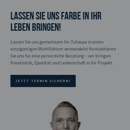
Lassen Sie uns Farbe in Ihr
Leben bringen!
Lassen Sie uns gemeinsam Ihr Zuhause in einen
einzigartigen Wohlfühlort verwandeln! Kontaktieren
Sie uns für eine persönliche Beratung – wir bringen
Kreativität, Qualität und Leidenschaft in Ihr Projekt.
JETZT TERMIN SICHERN!