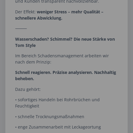
und Kunden transparent nachvollziehbar.
Der Effekt:
weniger Stress – mehr Qualität –
schnellere Abwicklung.
⸻
Wasserschaden? Schimmel? Die neue Stärke von
Tom Style
Im Bereich Schadensmanagement arbeiten wir
nach dem Prinzip:
Schnell reagieren. Präzise analysieren. Nachhaltig
beheben.
Dazu gehört:
• sofortiges Handeln bei Rohrbrüchen und
Feuchtigkeit
• schnelle Trocknungsmaßnahmen
• enge Zusammenarbeit mit Leckageortung