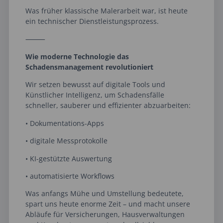
Was früher klassische Malerarbeit war, ist heute
ein technischer Dienstleistungsprozess.
⸻
Wie moderne Technologie das
Schadensmanagement revolutioniert
Wir setzen bewusst auf digitale Tools und
Künstlicher Intelligenz, um Schadensfälle
schneller, sauberer und effizienter abzuarbeiten:
• Dokumentations-Apps
• digitale Messprotokolle
• KI-gestützte Auswertung
• automatisierte Workflows
Was anfangs Mühe und Umstellung bedeutete,
spart uns heute enorme Zeit – und macht unsere
Abläufe für Versicherungen, Hausverwaltungen