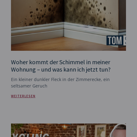
Woher kommt der Schimmel in meiner
Wohnung – und was kann ich jetzt tun?
Ein kleiner dunkler Fleck in der Zimmerecke, ein
seltsamer Geruch
WEITERLESEN