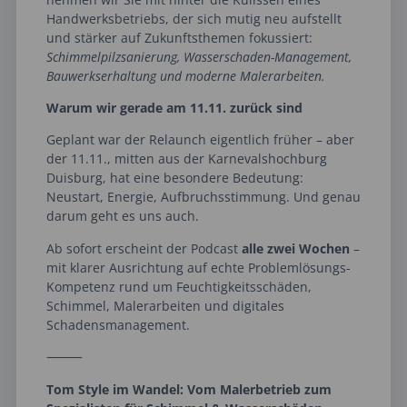
Handwerksbetriebs, der sich mutig neu aufstellt
und stärker auf Zukunftsthemen fokussiert:
Schimmelpilzsanierung, Wasserschaden-Management,
Bauwerkserhaltung und moderne Malerarbeiten.
Warum wir gerade am 11.11. zurück sind
Geplant war der Relaunch eigentlich früher – aber
der 11.11., mitten aus der Karnevalshochburg
Duisburg, hat eine besondere Bedeutung:
Neustart, Energie, Aufbruchsstimmung. Und genau
darum geht es uns auch.
Ab sofort erscheint der Podcast
alle zwei Wochen
–
mit klarer Ausrichtung auf echte Problemlösungs-
Kompetenz rund um Feuchtigkeitsschäden,
Schimmel, Malerarbeiten und digitales
Schadensmanagement.
⸻
Tom Style im Wandel: Vom Malerbetrieb zum