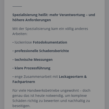
⸻
Spezialisierung heißt: mehr Verantwortung – und
höhere Anforderungen
Mit der Spezialisierung kam ein völlig anderes
Arbeiten:
• lückenlose
Fotodokumentation
•
professionelle Schadensberichte
•
technische Messungen
•
klare Prozessführung
• enge Zusammenarbeit mit
Leckageortern &
Fachpartnern
Für viele Handwerksbetriebe ungewohnt – doch
genau das ist heute notwendig, um komplexe
Schäden richtig zu bewerten und nachhaltig zu
beseitigen.