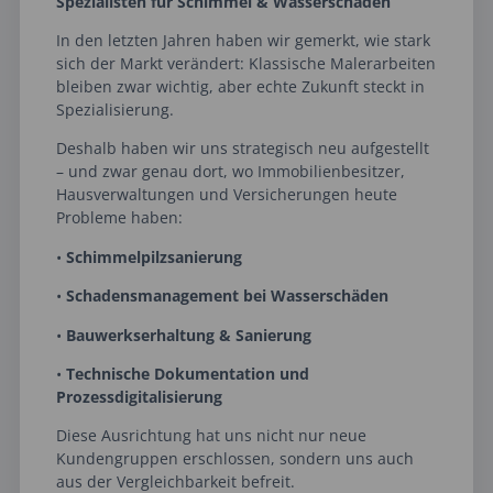
Spezialisten für Schimmel & Wasserschäden
In den letzten Jahren haben wir gemerkt, wie stark
sich der Markt verändert: Klassische Malerarbeiten
bleiben zwar wichtig, aber echte Zukunft steckt in
Spezialisierung.
Deshalb haben wir uns strategisch neu aufgestellt
– und zwar genau dort, wo Immobilienbesitzer,
Hausverwaltungen und Versicherungen heute
Probleme haben:
•
Schimmelpilzsanierung
•
Schadensmanagement bei Wasserschäden
•
Bauwerkserhaltung & Sanierung
•
Technische Dokumentation und
Prozessdigitalisierung
Diese Ausrichtung hat uns nicht nur neue
Kundengruppen erschlossen, sondern uns auch
aus der Vergleichbarkeit befreit.