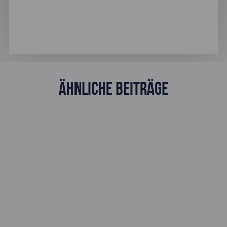
Ähnliche Beiträge