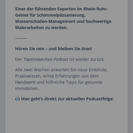
Einer der führenden Experten im Rhein-Ruhr-
Gebiet für Schimmelpilzsanierung,
Wasserschaden-Management und hochwertige
Malerarbeiten zu werden.
⸻
Hören Sie rein – und bleiben Sie dran!
Der
Tapetenwechsel-Podcast
ist wieder zurück.
Alle zwei Wochen erwarten Sie neue Einblicke,
Praxiswissen, echte Erfahrungen aus dem
Handwerk und hilfreiche Tipps für gesunde
Immobilien.
Hier geht’s direkt zur aktuellen Podcastfolge: