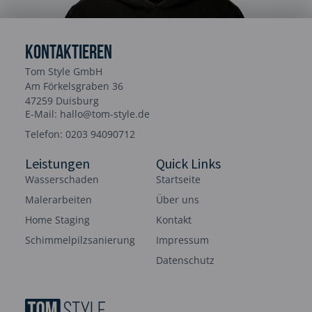
Kontaktieren
Tom Style GmbH
Am Förkelsgraben 36
47259 Duisburg
E-Mail: hallo@tom-style.de
Telefon: 0203 94090712
Leistungen
Quick Links
Wasserschaden
Startseite
Malerarbeiten
Über uns
Home Staging
Kontakt
Schimmelpilzsanierung
Impressum
Datenschutz