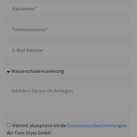
Hiermit akzeptiere ich die
Datenschutzbestimmungen
der Tom-Style GmbH