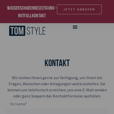
Wasserschadenbeseitigung -
JETZT ANRUFEN
Notfallkontakt
Kontakt
Wir stehen Ihnen gerne zur Verfügung, um Ihnen bei
Fragen, Wünschen oder Anregungen weiterzuhelfen. Sie
können uns telefonisch erreichen, uns eine E-Mail senden
oder ganz bequem das Kontaktformular ausfüllen.