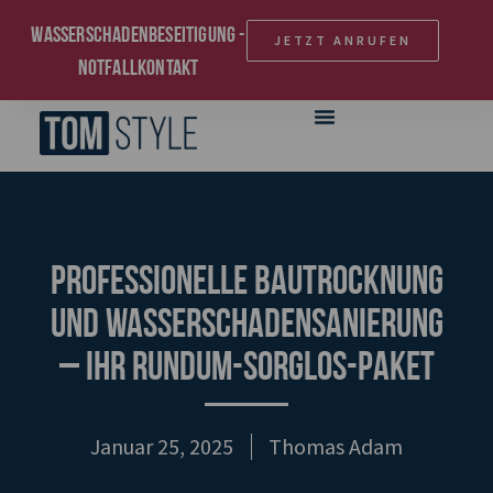
Wasserschadenbeseitigung -
JETZT ANRUFEN
Notfallkontakt
Professionelle Bautrocknung
und Wasserschadensanierung
– Ihr Rundum-sorglos-Paket
Januar 25, 2025
Thomas Adam