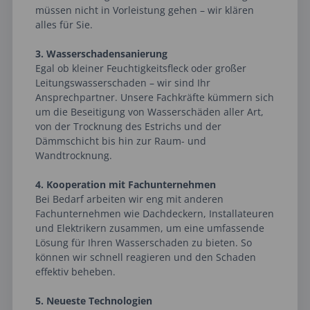
müssen nicht in Vorleistung gehen – wir klären
alles für Sie.
3. Wasserschadensanierung
Egal ob kleiner Feuchtigkeitsfleck oder großer
Leitungswasserschaden – wir sind Ihr
Ansprechpartner. Unsere Fachkräfte kümmern sich
um die Beseitigung von Wasserschäden aller Art,
von der Trocknung des Estrichs und der
Dämmschicht bis hin zur Raum- und
Wandtrocknung.
4. Kooperation mit Fachunternehmen
Bei Bedarf arbeiten wir eng mit anderen
Fachunternehmen wie Dachdeckern, Installateuren
und Elektrikern zusammen, um eine umfassende
Lösung für Ihren Wasserschaden zu bieten. So
können wir schnell reagieren und den Schaden
effektiv beheben.
5. Neueste Technologien