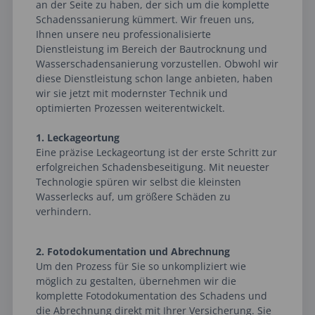
an der Seite zu haben, der sich um die komplette
Schadenssanierung kümmert. Wir freuen uns,
Ihnen unsere neu professionalisierte
Dienstleistung im Bereich der Bautrocknung und
Wasserschadensanierung vorzustellen. Obwohl wir
diese Dienstleistung schon lange anbieten, haben
wir sie jetzt mit modernster Technik und
optimierten Prozessen weiterentwickelt.
1. Leckageortung
Eine präzise Leckageortung ist der erste Schritt zur
erfolgreichen Schadensbeseitigung. Mit neuester
Technologie spüren wir selbst die kleinsten
Wasserlecks auf, um größere Schäden zu
verhindern.
2. Fotodokumentation und Abrechnung
Um den Prozess für Sie so unkompliziert wie
möglich zu gestalten, übernehmen wir die
komplette Fotodokumentation des Schadens und
die Abrechnung direkt mit Ihrer Versicherung. Sie