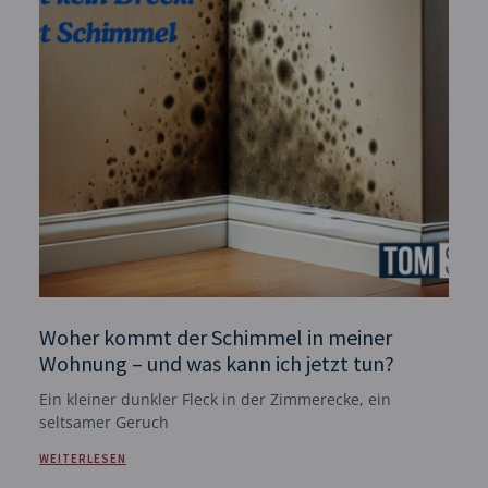
Woher kommt der Schimmel in meiner
Wohnung – und was kann ich jetzt tun?
Ein kleiner dunkler Fleck in der Zimmerecke, ein
seltsamer Geruch
WEITERLESEN