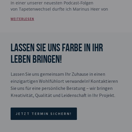
In einer unserer neuesten Podcast-Folgen
von Tapetenwechsel durfte ich Marinus Heer von
WEITERLESEN
Lassen Sie uns Farbe in Ihr
Leben bringen!
Lassen Sie uns gemeinsam Ihr Zuhause in einen
einzigartigen Wohlfühlort verwandeln! Kontaktieren
Sie uns für eine persönliche Beratung – wir bringen
Kreativität, Qualität und Leidenschaft in Ihr Projekt.
JETZT TERMIN SICHERN!