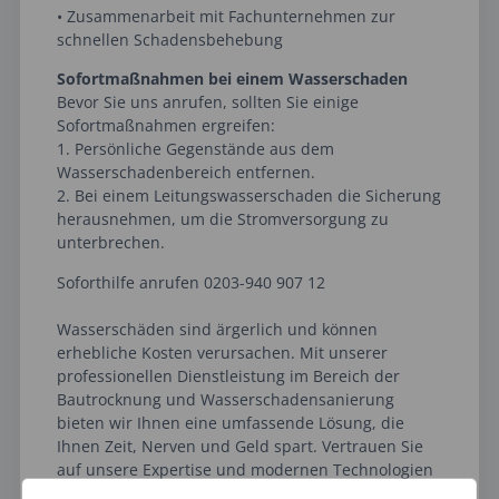
• Zusammenarbeit mit Fachunternehmen zur
schnellen Schadensbehebung
Sofortmaßnahmen bei einem Wasserschaden
Bevor Sie uns anrufen, sollten Sie einige
Sofortmaßnahmen ergreifen:
1. Persönliche Gegenstände aus dem
Wasserschadenbereich entfernen.
2. Bei einem Leitungswasserschaden die Sicherung
herausnehmen, um die Stromversorgung zu
unterbrechen.
Soforthilfe anrufen 0203-940 907 12
Wasserschäden sind ärgerlich und können
erhebliche Kosten verursachen. Mit unserer
professionellen Dienstleistung im Bereich der
Bautrocknung und Wasserschadensanierung
bieten wir Ihnen eine umfassende Lösung, die
Ihnen Zeit, Nerven und Geld spart. Vertrauen Sie
auf unsere Expertise und modernen Technologien
– wir sind für Sie da.