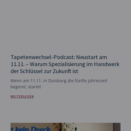
Tapetenwechsel-Podcast: Neustart am
11.11. – Warum Spezialisierung im Handwerk
der Schlüssel zur Zukunft ist
Wenn am 11.11. in Duisburg die fünfte Jahreszeit
beginnt, startet
WEITERLESEN