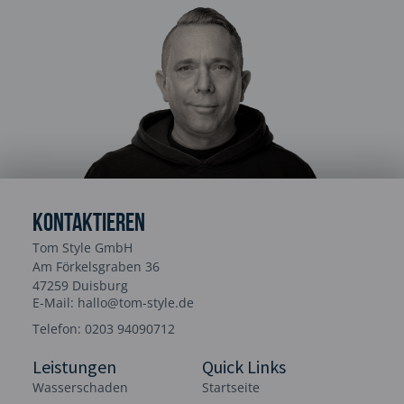
Kontaktieren
Tom Style GmbH
Am Förkelsgraben 36
47259 Duisburg
E-Mail: hallo@tom-style.de
Telefon: 0203 94090712
Leistungen
Quick Links
Wasserschaden
Startseite