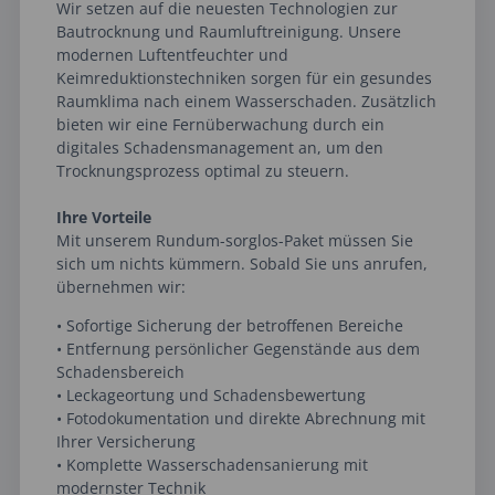
Wir setzen auf die neuesten Technologien zur
Bautrocknung und Raumluftreinigung. Unsere
modernen Luftentfeuchter und
Keimreduktionstechniken sorgen für ein gesundes
Raumklima nach einem Wasserschaden. Zusätzlich
bieten wir eine Fernüberwachung durch ein
digitales Schadensmanagement an, um den
Trocknungsprozess optimal zu steuern.
Ihre Vorteile
Mit unserem Rundum-sorglos-Paket müssen Sie
sich um nichts kümmern. Sobald Sie uns anrufen,
übernehmen wir:
• Sofortige Sicherung der betroffenen Bereiche
• Entfernung persönlicher Gegenstände aus dem
Schadensbereich
• Leckageortung und Schadensbewertung
• Fotodokumentation und direkte Abrechnung mit
Ihrer Versicherung
• Komplette Wasserschadensanierung mit
modernster Technik