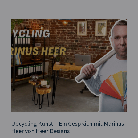
Upcycling Kunst – Ein Gespräch mit Marinus
Heer von Heer Designs