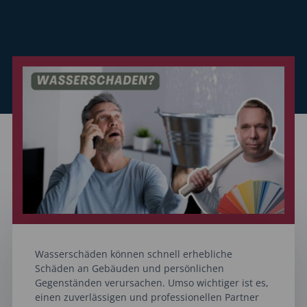
Wasserschäden können schnell erhebliche
Schäden an Gebäuden und persönlichen
Gegenständen verursachen. Umso wichtiger ist es,
einen zuverlässigen und professionellen Partner