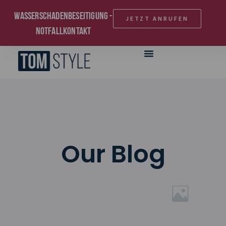
Wasserschadenbeseitigung -
JETZT ANRUFEN
Notfallkontakt
Our Blog