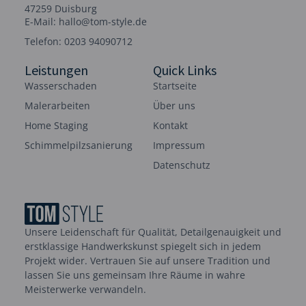
47259 Duisburg
E-Mail: hallo@tom-style.de
Telefon: 0203 94090712
Leistungen
Quick Links
Wasserschaden
Startseite
Malerarbeiten
Über uns
Home Staging
Kontakt
Schimmelpilzsanierung
Impressum
Datenschutz
Unsere Leidenschaft für Qualität, Detailgenauigkeit und
erstklassige Handwerkskunst spiegelt sich in jedem
Projekt wider. Vertrauen Sie auf unsere Tradition und
lassen Sie uns gemeinsam Ihre Räume in wahre
Meisterwerke verwandeln.